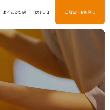
よくある質問
お知らせ
ご相談・お問合せ