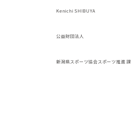
Kenichi SHIBUYA
公益財団法人
新潟県スポーツ協会スポーツ推進 