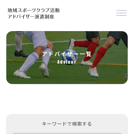
アドバイザー一覧
Advisor
キーワードで検索する