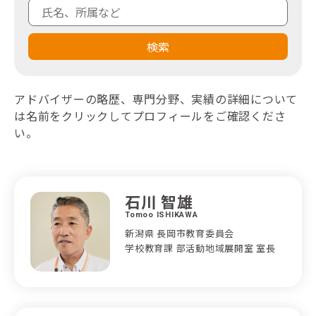
検索
アドバイザーの略歴、専門分野、実績の詳細について
は名前をクリックしてプロフィールをご確認くださ
い。
石川 智雄
Tomoo ISHIKAWA
新潟県 長岡市教育委員会
学校教育課 部活動地域展開室 室長